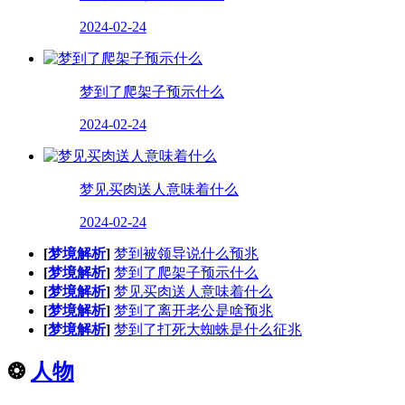
2024-02-24
梦到了爬架子预示什么
2024-02-24
梦见买肉送人意味着什么
2024-02-24
[
梦境解析
]
梦到被领导说什么预兆
[
梦境解析
]
梦到了爬架子预示什么
[
梦境解析
]
梦见买肉送人意味着什么
[
梦境解析
]
梦到了离开老公是啥预兆
[
梦境解析
]
梦到了打死大蜘蛛是什么征兆
❂
人物