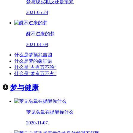
梦与现实相反还是预兆
2021-05-24
醒不过来的梦
2021-01-09
什么是梦预兆吉凶
什么是梦的象征语
什么是“占有五不验”
什么是“梦有五不占”
❂
梦与健康
梦见头晕在提醒你什么
2020-11-07